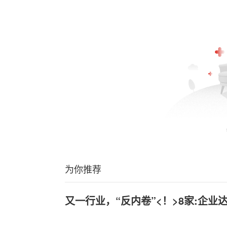
为你推荐
又一行业，“反内卷”<！>8家:企业