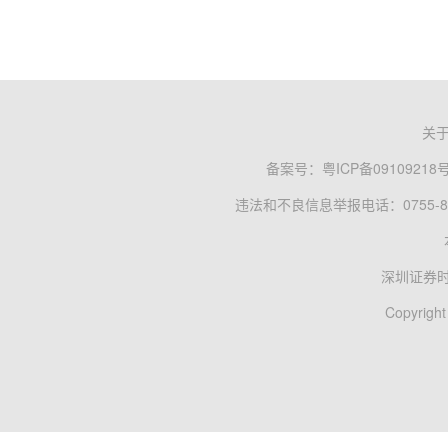
关
备案号：
粤ICP备09109218
违法和不良信息举报电话：0755-83
深圳证券
Copyright