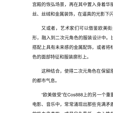
宫殿的恢弘场景，再在其中置入身着华丽
丝、丝绒和金属装饰，在逼真的光影下
又或者，艺术家们可以借鉴欧美街
形，融入到二次元角色的服装设计中。比
搭配上具有未来感的金属配饰，或者将
色的面部特征和服装廓形上。
这种结合，使得二次元角色在保留
的都市气息。
“欧美做受”在Cos888上的另一
电影、音乐中，常常涌现出那些充满矛