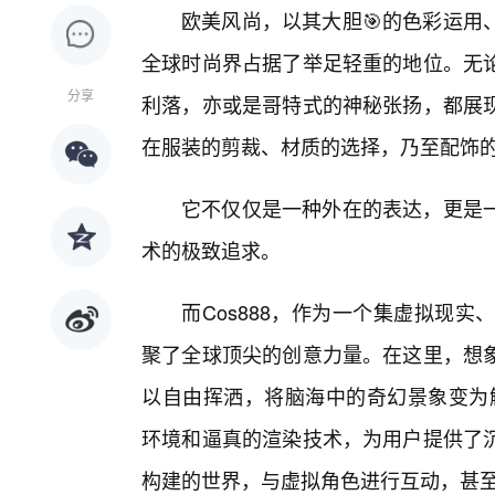
欧美风尚，以其大胆🎯的色彩运用
全球时尚界占据了举足轻重的地位。无
分享
利落，亦或是哥特式的神秘张扬，都展
在服装的剪裁、材质的选择，乃至配饰
它不仅仅是一种外在的表达，更是
术的极致追求。
而Cos888，作为一个集虚拟现
聚了全球顶尖的创意力量。在这里，想象
以自由挥洒，将脑海中的奇幻景象变为触
环境和逼真的渲染技术，为用户提供了
构建的世界，与虚拟角色进行互动，甚