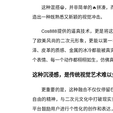
这种混搭😁，并非简单的🔥拼凑
造出一种既熟悉又新颖的视觉冲击。
Cos888提供的逼真技术，更是
了欧美风尚的二次元形象，更能以第一
泽、皮革的质感、金属的冰冷都能被真
个表情、每一个动作都栩栩如生，仿佛
这种沉浸感，是传统视觉艺术难以
更重要的是，这种融合不仅仅停留在
自由的精神，与二次元文化中打破现实束
平台鼓励用户进行个性化的创作和表达，