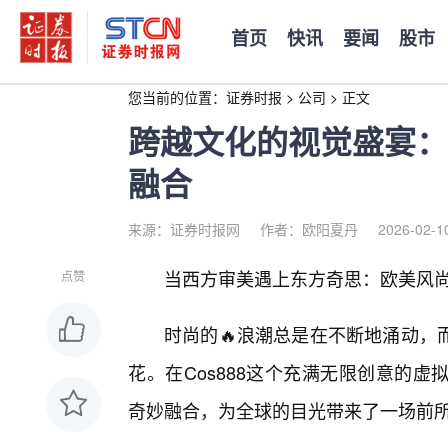
首页
快讯
要闻
股市
您当前的位置：
证券时报
>
公司
>
正文
跨越文化的视觉盛宴：欧
融合
来源：证券时报网
作者：欧阳夏丹
2026-02-1
当西方审美遇上东方奇思：欧美风尚在
点赞
时尚的🔥浪潮总是在不断地涌动，
花。在Cos888这个充满无限创意的
奇妙融合，为全球的目光带来了一场前