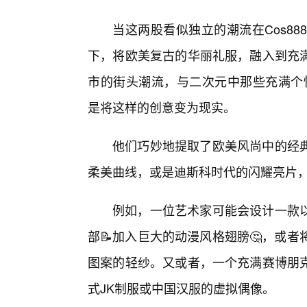
当这两股看似独立的潮流在Cos8
下，将欧美复古的华丽礼服，融入到充满
市的街头潮流，与二次元中那些充满个性
是将这样的创意变为现实。
他们巧妙地提取了欧美风尚中的经
柔美曲线，或是迪斯科时代的闪耀亮片
例如，一位艺术家可能会设计一款
部📝加入巨大的动漫风格翅膀🤔，或
图案的轻纱。又或者，一个充满赛博朋
式JK制服或中国汉服的虚拟偶像。