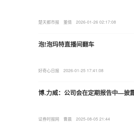
楚天都市报
董倩
2026-01-26 02:17:08
泡!泡玛特直播间翻车
好奇心日报
2026-01-25 17:41:08
博.力威：公司会在定期报告中—披
证券时报网
曹晨
2025-08-05 21:44