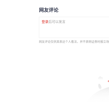
网友评论
登录
后可以发言
网友评论仅供其表达个人看法，并不表明证券时报立场