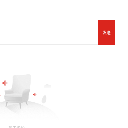
发送
暂无评论