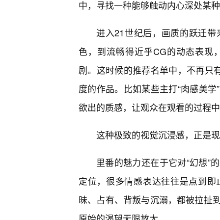
中，寻找一种能够触动内心深处某种
进入21世纪后，画质的跃迁
色，到流畅得近乎CG的动态表现
剧。这时候的推荐名单中，不再只有
度的作品。比如某些主打“肉感美学
欲出的质感，让观众在观看的过程中
这种极致的视觉沉浸感，正是现
里番的魅力还在于它对“幻想”
定位，很多情感表达往往是点到即
昧、占有、背叛与沉溺，都被拉扯
原始的渴望无限放大。