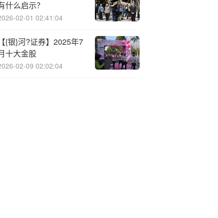
有什么启示？
2026-02-01 02:41:04
【{银}河?证券】2025年7
月十大金股
2026-02-09 02:02:04