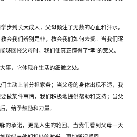
跚学步到长大成人，父母倾注了无数的心血和汗水。
，教会我们辨别是非，教会我们如何去爱。当我们逐
能够回报父母时，我们便真正懂得了“孝”的意义。
🔥大事，它体现在生活的细微之处。
我们主动上前分担家务；当父母的身体出现不适，我
想要做某件事情，我们积极地提供帮助和支持；当父
后，给予鼓励和力量。
血脉的承诺，更是人生的轮回。当我们看到父母一天
加珍惜与他们相处的时光，更加懂得感恩。