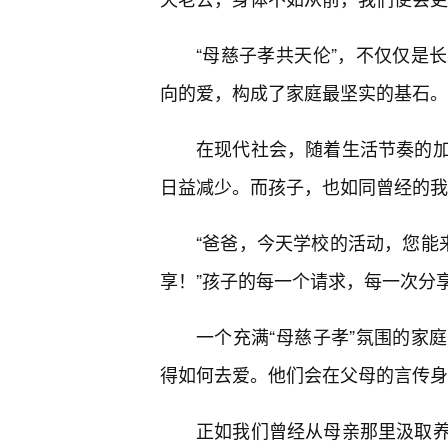
“母慈子孝共天伦”，不仅仅是
向的爱，构成了家庭最坚实的基石。
在现代社会，随着生活节奏的加
日益减少。而孩子，也如同曾经的我
“爸爸，今天学校的活动，您能
享！”孩子的每一个请求，每一次分
一个充满“母慈子孝”氛围的家
得如何去爱。他们会在父母的言传身
正如我们曾经从母亲那里汲取