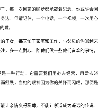
游子，每一次回家的脚步都承载着思念。你或许会因
亲身边。但请记住，一个电话，一个视频，一次用心
的爱。
业的子女，每天忙于家庭和工作，与父母的沟通越来
关注，多一点耐心。陪他们做一些他们喜欢的事情，
，更是一种行动。它需要我们用心去经营，用爱去浇
伴而舒展，当她的眼神因为你的关怀而闪耀，那便是
不能让亲情变得稀薄，不能让孝道成为遥远的传说。