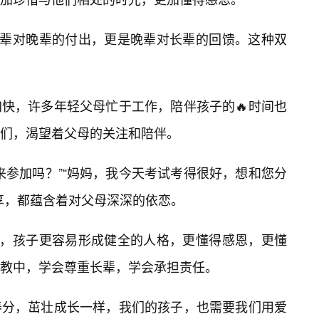
长辈对晚辈的付出，更是晚辈对长辈的回馈。这种双
快，许多年轻父母忙于工作，陪伴孩子的🔥时间也
们，渴望着父母的关注和陪伴。
来参加吗？”“妈妈，我今天考试考得很好，想和您分
享，都蕴含着对父母深深的依恋。
庭，孩子更容易形成健全的人格，更懂得感恩，更懂
教中，学会尊重长辈，学会承担责任。
养分，茁壮成长一样，我们的孩子，也需要我们用爱