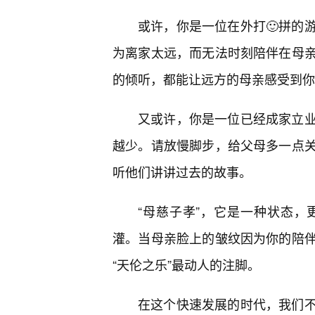
或许，你是一位在外打🙂拼的
为离家太远，而无法时刻陪伴在母
的倾听，都能让远方的母亲感受到你
又或许，你是一位已经成家立
越少。请放慢脚步，给父母多一点
听他们讲讲过去的故事。
“母慈子孝”，它是一种状态
灌。当母亲脸上的皱纹因为你的陪
“天伦之乐”最动人的注脚。
在这个快速发展的时代，我们